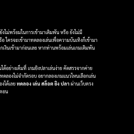
งไม่พร้อมในการเข้ามาเดิมพัน หรือ ยังไม่มี
ือ ใครจะเข้ามาทดลองเล่นเพื่อความบันเทิงก็เข้ามา
งฝากเงินเข้ามาก่อนเลย หากท่านพร้อมเล่นเกมเดิมพัน
ร
นได้อย่างเต็มที่ เกมยิงปลาเล่นง่าย คัดสรรจากค่าย
้ทดลองไม่จำกัดรอบ อยากลองเกมแนวไหนเลือกเล่น
เองได้เลย
ทดลอง เล่น สล็อต ยิง ปลา
ผ่านเว็บตรง
าดตอน