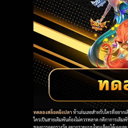
ทดลองสล็อตยิงปลา
ท้าเล่นเลยสำหรับใครที่อยากเดิ
ใครเป็นสายเดิมพันต้องไม่ควรพลาด กติกาการเดิมพันที
ของการออกรางวัล อยากรวยแบบไหนเลือกได้เองเลย แ