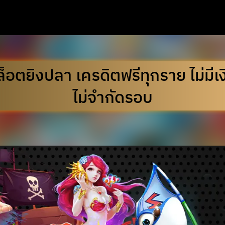
ตยิงปลา เครดิตฟรีทุกราย ไม่มีเงิ
ไม่จำกัดรอบ