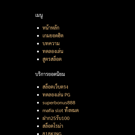
เมนู
หน้าหลัก
เกมยอดฮิต
บทความ
ทดลองเล่น
สูตรสล็อต
บริการยอดนิยม
สล็อตเว็บตรง
ทดลองเล่น PG
superbonus888
mafia slot ทั้งหมด
ฝาก25รับ100
สล็อตโรม่า
818KING