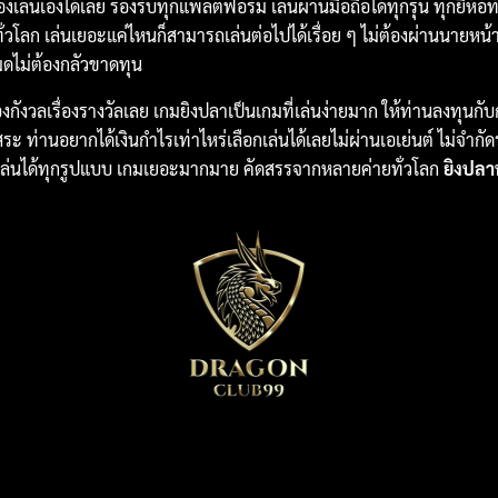
องเล่นเองได้เลย รองรับทุกแพลตฟอร์ม เล่นผ่านมือถือได้ทุกรุ่น ทุกยี่ห้อ
ทั่วโลก เล่นเยอะแค่ไหนก็สามารถเล่นต่อไปได้เรื่อย ๆ ไม่ต้องผ่านนายห
ค้นหา
หมดไม่ต้องกลัวขาดทุน
สำหรับ:
้องกังวลเรื่องรางวัลเลย เกมยิงปลาเป็นเกมที่เล่นง่ายมาก ให้ท่านลงทุนกับก
ระ ท่านอยากได้เงินกำไรเท่าไหร่เลือกเล่นได้เลยไม่ผ่านเอเย่นต์ ไม่จำก
เล่นได้ทุกรูปแบบ เกมเยอะมากมาย คัดสรรจากหลายค่ายทั่วโลก
ยิงปล