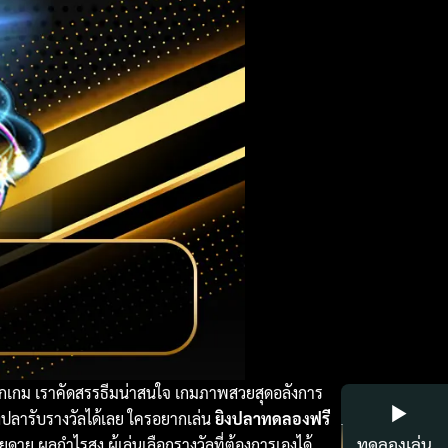
ลยทุกเกม เราคัดสรรธีมน่าสนใจ เกมภาพสวยสุดอลังการ
ยิงปลารับรางวัลได้เลย ใครอยากเล่น
ยิงปลาทดลองฟรี
ทดลองเล่น
ยดาย ผลกำไรสูง ผู้เล่นเลือกรางวัลที่ต้องการเองได้