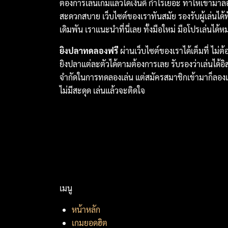
ต้องการเล่นเกมแล้วได้เงินดี กำไรเยอะ ท้าให้เข้ามาล
สะดวกสบาย เว็บไซต์ของเราทันสมัย รองรับผู้เล่นได้
เดิมพัน เราแนะนำที่นี่เลย ทั้งมือใหม่ มือโปรเล่นได้
ยิงปลาทดลองฟรี
ผ่านเว็บไซต์ของเราได้เต็มที่ ไม่ต
ยิงปลาแต่ละตัวได้ตามต้องการเลย รับรองว่าเล่นได้อิส
จำกัดในการทดลองเล่น แต่สมัครสมาชิกเข้ามาก็ลอง
ไม่มีสะดุด เล่นแล้วจะติดใจ
เมนู
หน้าหลัก
เกมยอดฮิต