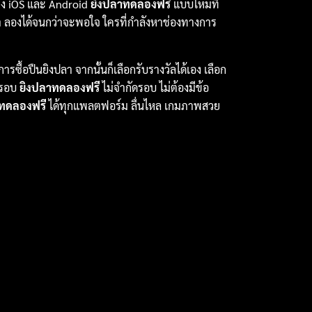
ทั้ง iOS และ Android
ยิงปลาทดลองฟรี
แบบใหม่ที่
น้า ลองได้จนกว่าจะพอใจ ใครที่กำลังหาช่องทางการ
ารซื้อปืนยิงปลา จากนั้นก็เลือกรับรางวัลได้เอง เลือก
ัดรอบ
ยิงปลาทดลองฟรี
ไม่จำกัดรอบ ไม่ต้องมีข้อ
าทดลองฟรี
ได้ทุกแพลตฟอร์ม ลื่นไหล เกมภาพสวย