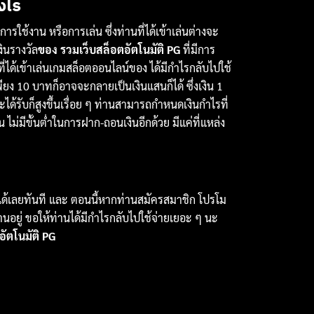
งไร
รใช้งาน หรือการเล่น ซึ่งท่านที่ได้เข้าเล่นต่างจะ
งินรางวัล
ของ
รวมเว็บสล็อตอัตโนมัติ
PG
ที่มีการ
ู้ที่ได้เข้าเล่นเกมสล็อตออนไลน์ของ
ได้มีกำไรกลับไปใช้
ียง 10 บาทก็อาจจะกลายเป็นเงินแสนก็ได้ ซึ่งเงิน 1
ะได้รับก็สูงขึ้นเรื่อย ๆ ท่านสามารถกำหนดเงินกำไรที่
น
ไม่มีขั้นต่ำในการฝาก-ถอนเงินอีกด้วย มีแค่ที่แหล่ง
าได้เลยทันที และ ตอนนี้หากท่านสมัครสมาชิก โปรโม
านอยู่
ขอให้ท่านได้มีกำไรกลับไปใช้จ่ายเยอะ ๆ นะ
อัตโนมัติ
PG