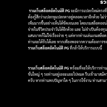
รว
รวมเว็บสล็อตอัตโนมัติ
PG
จะมีการแปลกใหม่ตรงที่
ต้องรู้สึกว่าแปลกหูแปลกตาอยู่ตลอดเวลาอีกด้วย ไม่ว่
เพิ่มมากขึ้นอย่างเห็นได้ชัดเจนเลย โดยเกมสล็อตออนไลน์
จ่ายในชีวิตประจำวันได้อีกด้วย และ ไม่จำเป็นต้องท
แสนบาทก็ไม่ใช่เรื่องง่าย ๆ แต่หากท่านเล่นเกมสล็อ
ท่านจะได้รับได้เลย หากเพียงพอจากความต้องการขอ
รวมเว็บสล็อตอัตโนมัติ
PG
ที่กล้าให้บริการแบบนี้
รวมเว็บสล็อตอัตโนมัติ
PG
พร้อมที่จะให้บริการท่า
ชั่นใหญ่ ๆ รอท่านอยู่เยอะแยะไปหมด รีบเข้ามาสมั
ครับ หากท่านพบปัญหาใด ๆ ในการใช้งาน ท่านสามารถต