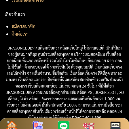
เกี่ยวกับเรา
สมัครสมาชิก
ติดต่อเรา
DRAGONCLUB99 สล็อตเว็บตรง สล็อตเว็บใหญ่ ไม่ผ่านเอเย่ต์ เป็นที่นิยม
ของผู้เล่นมากที่สุด ศูนย์รวมสล็อตทุกค่าย บริการเกมยอดนิยม เว็บสล็อต
ยอดนิยม ทั้งแจกเครดิตฟรี รวมไปถีงโปรโมชั่นอื่นๆ อีกมากมาย ฝาก-ถอน
ไม่มีขั้นต่ำ ด้วยระบบออโต้ รวดเร็วทันใจ ด้วยคุณสมบัติ เว็บสล็อตเว็บตรง
เล่นได้เท่าไร จ่ายเต็มจำนวน ขึ้นชื่อด้วย เว็บสล็อตเว็บตรง ที่ดีที่สุด หากจะ
มองหา เว็บสล็อตแตกง่าย สักที่มาที่นี่เลยสมัครสมาชิกเข้าร่วมเป็นส่วนหนึ่ง
ของเรา เว็บสล็อตแตกบ่อย เล่นง่าย ตลอด 24 ชั่วโมง ที่นี่ที่เดียว
DRAGONCLUB99 รวมเกมสล็อตทุกค่าย เช่น สล็อต PG , JOKER SLOT , XO
สล็อต , โรม่า สล็อต , Sweet bonanza และเกมเดิมพันอีกกว่า 1,000 เกม
เว็บตรง ไม่ผ่านเอเย่ต์ มั่นใจ ปลอดภัย 100% สามารถเล่นผ่านมือถือ รวม
ค่ายสล็อตทุกค่ายในเว็บเดียว พร้อมเจ้าหน้าที่ให้ความช่วยเหลือ ตลอด 24
ชั่วโมง เล่นสนุก ได้เงินเพลิน DRAGONCLUB99
Copyright@ 2024 Design by DRAGONCLUB99 TEAM สล็อตเว็บตรง เว็บสล็อต