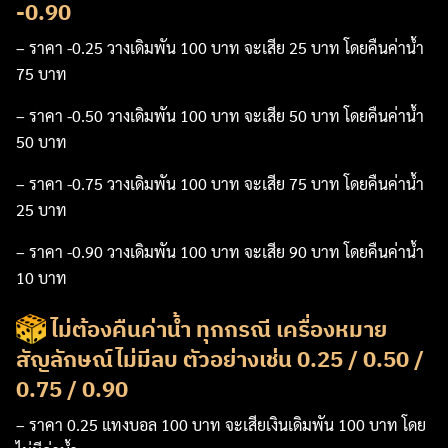
-0.90
ค้นหา
สำหรับ:
– ราคา -0.25 วางเดิมพัน 100 บาท จะเสีย 25 บาท โดยคืนค่าน้ำ
75 บาท
– ราคา -0.50 วางเดิมพัน 100 บาท จะเสีย 50 บาท โดยคืนค่าน้ำ
50 บาท
– ราคา -0.75 วางเดิมพัน 100 บาท จะเสีย 75 บาท โดยคืนค่าน้ำ
25 บาท
– ราคา -0.90 วางเดิมพัน 100 บาท จะเสีย 90 บาท โดยคืนค่าน้ำ
10 บาท
ไม่ต้องคืนค่าน้ำ ทุกกรณี เครื่องหมาย
สัญลักษณ์ไม่มีลบ ตัวอย่างเช่น 0.25 / 0.50 /
0.75 / 0.90
– ราคา 0.25 แทงบอล 100 บาท จะเสียเงินเดิมพัน 100 บาท โดย