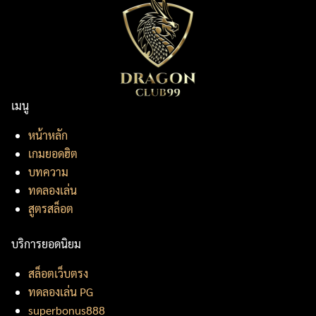
เมนู
หน้าหลัก
เกมยอดฮิต
บทความ
ทดลองเล่น
สูตรสล็อต
บริการยอดนิยม
สล็อตเว็บตรง
ทดลองเล่น PG
superbonus888