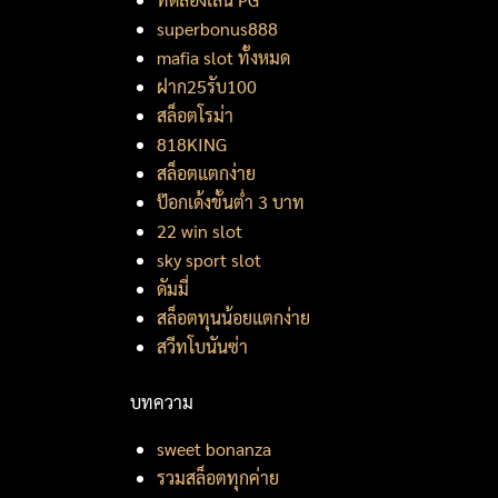
superbonus888
mafia slot ทั้งหมด
ฝาก25รับ100
สล็อตโรม่า
818KING
สล็อตแตกง่าย
ป๊อกเด้งขั้นต่ำ 3 บาท
22 win slot
sky sport slot
ดัมมี่
สล็อตทุนน้อยแตกง่าย
สวีทโบนันซ่า
บทความ
sweet bonanza
รวมสล็อตทุกค่าย