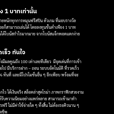
ง 1 บาทเท่านั้น
ายหนักทุกการหมุนฟรีสปิน ตัวเกม ที่มอบรางวัล
้อยก็สามารถเล่นได้ โตยลงทุนขั้นต่ำเพียง 1 บาท
่นได้โบนัสกำไรมากมาย จากโบนัสแจ็กพอตแตกง่าย
เร็ว ทันใจ
ีผลคูณถึง 100 เท่าเลยทีเดียว มีจุดเด่นที่การเข้า
ต่อไป มีบริการฝาก – ถอน ระบบอัตโนมัติ ที่รวดเร็ว
ทันที่ และมีโปรโมชั่นอื่น ๆ อีกเพียบ พร้อมที่จะ
กไว ได้เงินจริง
สล็อตล่าสุดโรม่า
ภาพกราฟิกสวยงาม
 จึงได้รับความนิยมอย่างแพร่หลาย สามารถเข้ามาทำ
รี ไม่มีค่าใช้จ่ายใด ๆ ทั้งสิ้น ไม่ต้องรอคิวนาน ๆ
อดชีพ