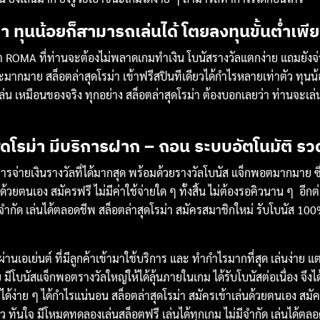
่า ทุนน้อยก็สามารถเล่นได้ โตยลงทุนขั้นต่ำเพีย
 ROMA ที่ท่านจะต้องไม่พลาดเกมทำเงิน โบนัสรางวัลแตกง่าย แถมยังจ่
แยะมากมาย
สล็อตล่าสุดโรม่า
เข้าฟรีสปินทีเดียวได้กำไรหลายเท่าตัว ทุนน
ูกเล่น เหมือนของจริง ทุกอย่าง
สล็อตล่าสุดโรม่า
ต้องบอกเลยว่า ท่านจะเล
ค้นหา
สำหรับ:
ุดโรม่า มีบริการฝาก – ถอน ระบบอัตโนมัติ รวด
่ายเงินรางวัลที่ได้มากสุด พร้อมด้วยรางวัลโบนัส แจ็กพอตมากมาย ซึ่งม
ด้วยตนเอง สมัครฟรี ไม่มีค่าใช้จ่ายใด ๆ ทั้งสิ้น ไม่ต้องรอคิวนาน ๆ อีก
ีจำกัด เล่นได้ตลอดชีพ
สล็อตล่าสุดโรม่า
สมัครสมาชิกใหม่ รับโบนัส 100% 
นเอเย่นต์ ที่มีลูกค้าเข้ามาใช้บริการ และ ทำกำไรมากที่สุด เล่นง่าย แต
จง่าย มีโบนัสแจ็กพอตรางวัลใหญ่ให้ได้ลุ้นภายในเกม ได้รับโบนัสต่อเนื่อง
้ง่าย ๆ ได้กำไรแน่นอน
สล็อตล่าสุดโรม่า
สมัครเข้าเล่นด้วยตนเอง สมัครฟ
็ว ทันใจ มีโหมดทดลองเล่นสล็อตฟรี เล่นได้ทุกเกม ไม่มีจำกัด เล่นได้ตล