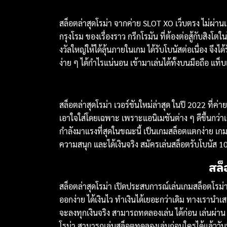
สล็อตล่าสุดโรม่า
จากค่าย SLOT XO เว็บตรง ไม่ผ่านเอ
กรุงโรม ของเรื่องราว กรีกโรมัน ที่ต้องต่อสู้กับสิงโ
งวัลใหญ่ให้ได้ลุ้นภายในเกม ได้รับโบนัสต่อเนื่อง จึ
ง่าย ๆ ได้กำไรแน่นอน เข้ามาเล่นได้ทั้งบนมือถือ แท
สล็อตล่าสุดโรม่า
เวอร์ชันใหม่ล่าสุด ในปี 2022 ที่ค่า
เอาใจใส่โดยเฉพาะ เพราะแอนิเมชันต่าง ๆ ดีขึ้นกว่า
กำลังมาแรงที่สุดในขณะนี้ เป็นเกมสล็อตแตกง่าย เกมส
ความสนุก และได้เงินจริง สมัครเล่นสล็อตรับโบนัส
สล็
สล็อตล่าสุดโรม่า
เปิดประสบการณ์เล่นเกมสล็อตโรม่า รู
ออกง่าย ได้เงินไว ทำเงินได้เยอะกว่าเดิม ทางเรานำเส
จะลงทุกเงินจริง สามารถทดลองเล่น ได้ก่อน เล่นผ่าน
โรม่า
สามารถเล่นสล็อตทดลองเล่นก่อนใครได้แล้ววันนี้