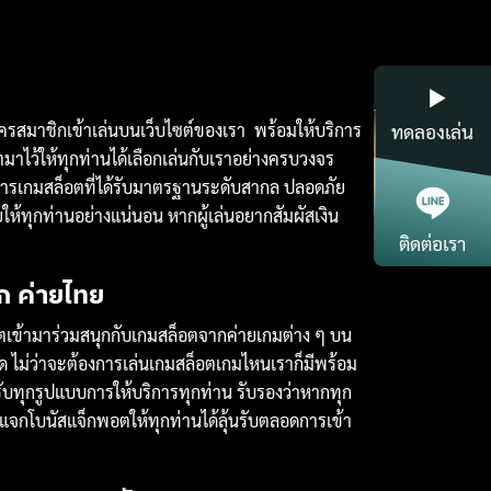
ัครสมาชิกเข้าเล่นบนเว็บไซต์ของเรา พร้อมให้บริการ
ทดลองเล่น
าไว้ให้ทุกท่านได้เลือกเล่นกับเราอย่างครบวงจร
ริการเกมสล็อตที่ได้รับมาตรฐานระดับสากล ปลอดภัย
ายให้ทุกท่านอย่างแน่นอน หากผู้เล่นอยากสัมผัสเงิน
ติดต่อเรา
 ค่ายไทย
ล็อตเข้ามาร่วมสนุกกับเกมสล็อตจากค่ายเกมต่าง ๆ บน
ดุด ไม่ว่าจะต้องการเล่นเกมสล็อตเกมไหนเราก็มีพร้อม
รับทุกรูปแบบการให้บริการทุกท่าน รับรองว่าหากทุก
แจกโบนัสแจ็กพอตให้ทุกท่านได้ลุ้นรับตลอดการเข้า