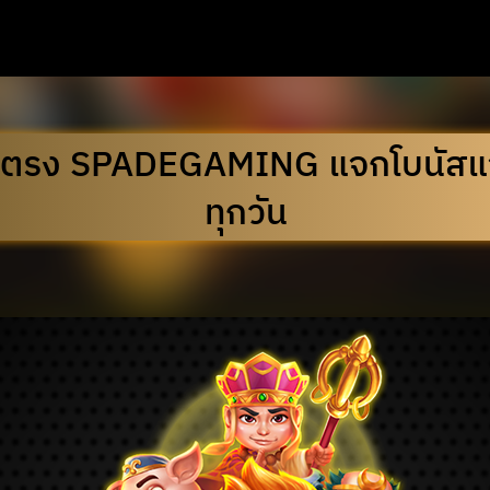
็บตรง SPADEGAMING แจกโบนัสแจ
ทุกวัน