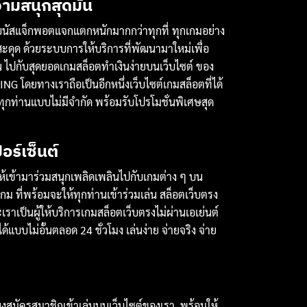
ามสนุกสุดมัน
ง โบนัสแจ็กพอตแจกแตกหนักมากกว่าทุกที่ ทุกเกมอย่าง
ีสะดุด ด้วยระบบการให้บริการที่พัฒนามาใหม่เพื่อ
น ไปกับสุดยอดเกมสล็อตทำเงินง่ายบนเว็บไซต์ ของ
MING
โดยทางเราถือเป็นอีกหนึ่งเว็บไซต์เกมสล็อตที่ได้
ุกท่านแบบไม่มีจำกัด พร้อมรับโปรโมชั่นพิเศษสุด
ร์เซ็นต์
ให้เข้ามาร่วมสนุกเพลิดเพลินไปกับเกมต่าง ๆ บน
เกม ที่พร้อมจะให้ทุกท่านเข้าร่วมเล่น
สล็อตเว็บตรง
เราเป็นผู้ให้บริการเกมสล็อตเว็บตรงไม่ผ่านเอเย่นต์
้แบบไม่อั้นตลอด 24 ชั่วโมง เล่นง่าย จ่ายจริง จ่าย
ยงสมัครสมาชิกเข้าเล่นบนเว็บไซต์ของเรา พร้อมให้