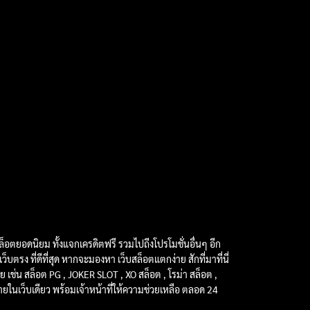
ล็อตยอดนิยม ทั้งแจกเครดิตฟรี รวมไปถีงโปรโมชั่นอื่นๆ อีก
็บตรง ที่ดีที่สุด หากจะมองหา เว็บสล็อตแตกง่าย สักที่มาที่นี่
 เช่น สล็อต PG , JOKER SLOT , XO สล็อต , โรม่า สล็อต ,
ยในเว็บเดียว พร้อมเจ้าหน้าที่ให้ความช่วยเหลือ ตลอด 24