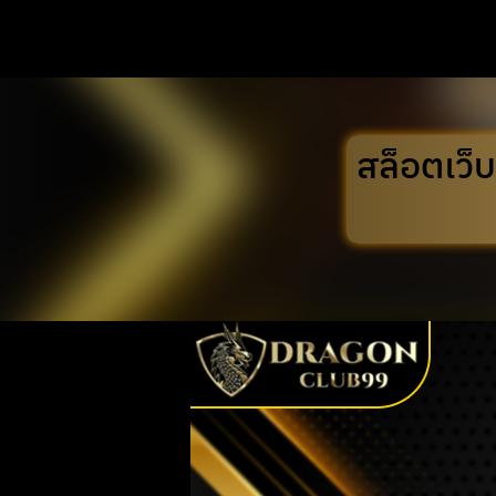
Skip
to
content
สล็อตเว