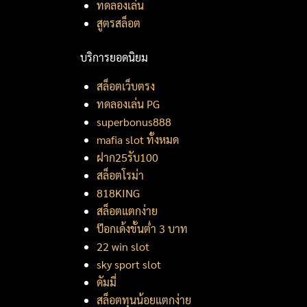
ทดลองเล่น
สูตรสล็อต
บริการยอดนิยม
สล็อตเว็บตรง
ทดลองเล่น PG
superbonus888
mafia slot ทั้งหมด
ฝาก25รับ100
สล็อตโรม่า
818KING
สล็อตแตกง่าย
ป๊อกเด้งขั้นต่ำ 3 บาท
22 win slot
sky sport slot
ดัมมี่
สล็อตทุนน้อยแตกง่าย