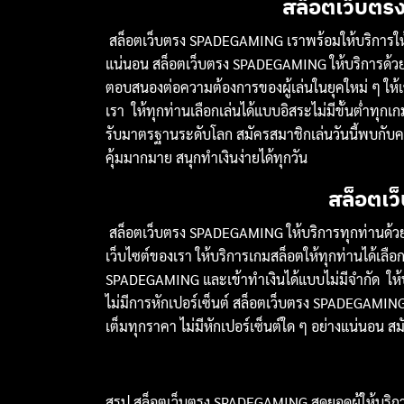
สล็อตเว็บตร
สล็อตเว็บตรง SPADEGAMING
เราพร้อมให้บริการให
แน่นอน
สล็อตเว็บตรง SPADEGAMING
ให้บริการด้ว
ตอบสนองต่อความต้องการของผู้เล่นในยุคใหม่ ๆ ให้เ
เรา ให้ทุกท่านเลือกเล่นได้แบบอิสระไม่มีขั้นต่ำทุกเ
รับมาตรฐานระดับโลก สมัครสมาชิกเล่นวันนี้พบกับคว
คุ้มมากมาย สนุกทำเงินง่ายได้ทุกวัน
สล็อตเว
สล็อตเว็บตรง SPADEGAMING
ให้บริการทุกท่านด้ว
เว็บไซต์ของเรา ให้บริการเกมสล็อตให้ทุกท่านได้เลือกเ
SPADEGAMING
และเข้าทำเงินได้แบบไม่มีจำกัด ให้
ไม่มีการหักเปอร์เซ็นต์
สล็อตเว็บตรง SPADEGAMIN
เต็มทุกราคา ไม่มีหักเปอร์เซ็นต์ใด ๆ อย่างแน่นอน สมั
สรุป
สล็อตเว็บตรง SPADEGAMING
สุดยอดผู้ให้บร