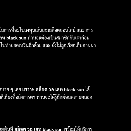
ขึ้นในการที่จะไปลงทุนเล่นเกมสล็อตออนไลน์ และ การ
เลท
black sun
ท่านจะต้องเป็นสมาชิกกับเราก่อน
นำไปทำยอดเทรินอีกด้วย และ ยังไม่ถูกเรียกเก็บตามมา
างสบาย ๆ เลย เพราะ
สล็อต วอ เลท
black sun
ได้
สีเสียงที่อลังการตา ท่านจะได้รู้สึกผ่อนคลายตลอด
ลยทันที
สล็อต วอ เลท
black sun
พร้อมให้บริการ