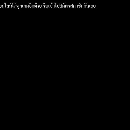
นไลน์ได้ทุกเกมอีกด้วย รีบเข้าไปสมัครสมาชิกกันเลย