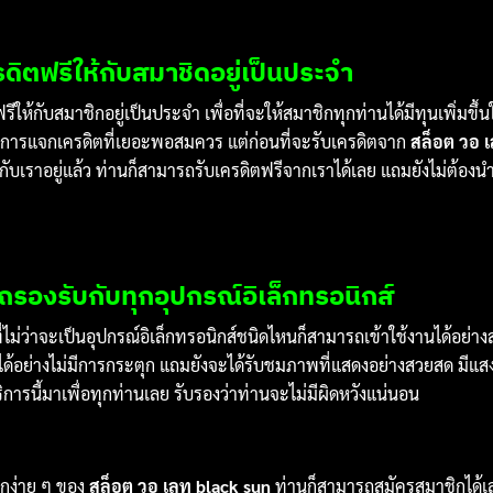
ิตฟรีให้กับสมาชิดอยู่เป็นประจำ
รีให้กับสมาชิกอยู่เป็นประจำ เพื่อที่จะให้สมาชิกทุกท่านได้มีทุนเพิ่ม
นการแจกเครดิตที่เยอะพอสมควร แต่ก่อนที่จะรับเครดิตจาก
สล็อต วอ 
กกับเราอยู่แล้ว ท่านก็สามารถรับเครดิตฟรีจากเราได้เลย แถมยังไม่ต้อง
ค้นหา
สำหรับ:
รองรับกับทุกอุปกรณ์อิเล็กทรอนิกส์
ี่ไม่ว่าจะเป็นอุปกรณ์อิเล็กทรอนิกส์ชนิดไหนก็สามารถเข้าใช้งานได้อย่
นได้อย่างไม่มีการกระตุก แถมยังจะได้รับชมภาพที่แสดงอย่างสวยสด มีแสง
ริการนี้มาเพื่อทุกท่านเลย รับรองว่าท่านจะไม่มีผิดหวังแน่นอน
ตกง่าย ๆ ของ
สล็อต วอ เลท
black sun
ท่านก็สามารถสมัครสมาชิกได้เ