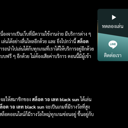
ทดลองเล่น
ื่องจากเป็นเว็บที่มีความใช้งานง่าย มีบริการต่าง ๆ
่นได้อย่างลื่นไหลอีกด้วย และ ยิ่งไปกว่านี้
สล็อต
รถนำไปเล่นได้กับทุกเกมที่เราได้ให้บริการอยู่อีกด้วย
ติดต่อเรา
บฟรี ๆ อีกด้วย ไม่ต้องเสียค่าบริการ ตอนนี้มีผู้เข้า
ที่จะให้สมาชิกของ
สล็อต วอ เลท
black sun
ได้เล่น
ล็อต วอ เลท
black sun
จะเป็นเกมที่มีรางวัลที่สูง
อตออนไลน์ก็มีรางวัลใหญ่ทุกเกมซ่อนอยู่ ขึ้นอยู่กับ