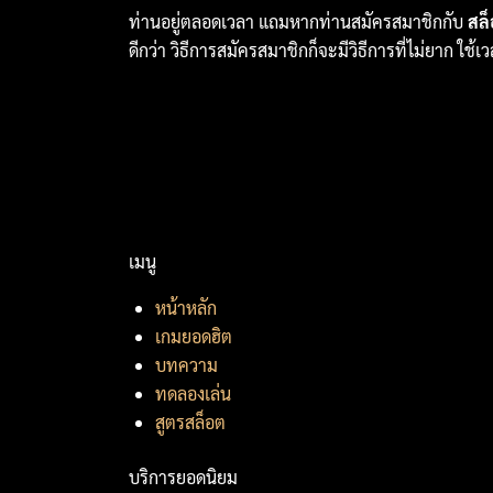
ท่านอยู่ตลอดเวลา แถมหากท่านสมัครสมาชิกกับ
สล
ดีกว่า วิธีการสมัครสมาชิกก็จะมีวิธีการที่ไม่ยาก ใช้
เมนู
หน้าหลัก
เกมยอดฮิต
บทความ
ทดลองเล่น
สูตรสล็อต
บริการยอดนิยม