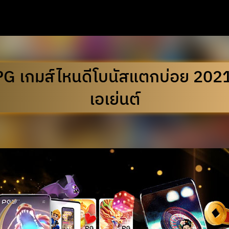
PG เกมส์ไหนดีโบนัสแตกบ่อย 2021 
เอเย่นต์