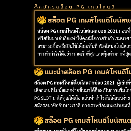
สมัครสล็อต PG เกมไหนดี
สล็อต PG เกมส์ไหนดีโบนัส
สล็อต PG เกมส์ไหนดีโบนัสแตกบ่อย 2021
ก่อนที
ฟรีสปินมาเล่นก็จะทำให้คุณมีโอกาสรับกำไรมหาศา
สามารถซื้อฟรีสปินใช้ได้เลยทันที เปิดโหมดโบนัสเก
การทำกำไรได้อย่างรวดเร็วที่สุดและคุ้มค่ามากที่สุด
แนะนำสล็อต PG เกมส์ไหนดี
สล็อต PG เกมส์ไหนดีโบนัสแตกบ่อย 2021
ผู้เล่
เลือกเกมที่โบนัสแตกง่ายขึ้นมาได้ก็จะเป็นการเพิ่ม
PG SLOT มาให้คุณได้เลือกเล่นทำกำไรกันได้แบบง่าย ๆ
สมัครสมาชิกกับทางเราสิ ทางเราพร้อมแนะนำเกมที่แ
สล็อต PG เกมส์ไหนดีโบนัสแตก