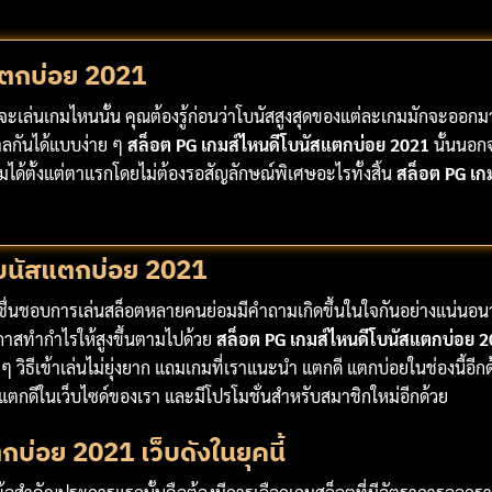
แตกบ่อย 2021
่จะเล่นเกมไหนนั้น คุณต้องรู้ก่อนว่าโบนัสสูงสุดของแต่ละเกมมักจะออกมา
ลกันได้แบบง่าย ๆ
สล็อต PG เกมส์ไหนดีโบนัสแตกบ่อย 2021
นั้นนอกจ
มได้ตั้งแต่ตาแรกโดยไม่ต้องรอสัญลักษณ์พิเศษอะไรทั้งสิ้น
สล็อต PG เก
โบนัสแตกบ่อย 2021
นที่ชื่นชอบการเล่นสล็อตหลายคนย่อมมีคำถามเกิดขึ้นในใจกันอย่างแน่นอ
โอกาสทำกำไรให้สูงขึ้นตามไปด้วย
สล็อต PG เกมส์ไหนดีโบนัสแตกบ่อย
 วิธีเข้าเล่นไม่ยุ่งยาก แถมเกมที่เราแนะนำ แตกดี แตกบ่อยในช่องนี้อีก
ตกดีในเว็บไซด์ของเรา และมีโปรโมชั่นสำหรับสมาชิกใหม่อีกด้วย
บ่อย 2021 เว็บดังในยุคนี้