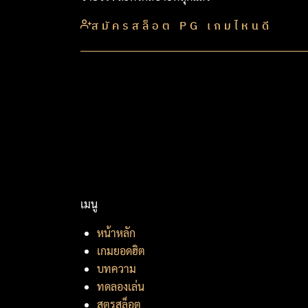
สมัครสล็อต PG เกมไหนดี
เมนู
หน้าหลัก
เกมยอดฮิต
บทความ
ทดลองเล่น
สูตรสล็อต