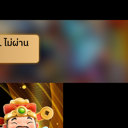
ไม่ผ่าน