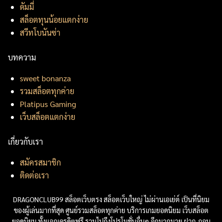
ดัมมี่
สล็อตทุนน้อยแตกง่าย
สวีทโบนันซ่า
บทความ
sweet bonanza
รวมสล็อตทุกค่าย
Platipus Gaming
เว็บสล็อตแตกง่าย
เกี่ยวกับเรา
สมัครสมาชิก
ติดต่อเรา
DRAGONCLUB99 สล็อตเว็บตรง สล็อตเว็บใหญ่ ไม่ผ่านเอเย่ต์ เป็นที่นิยม
ของผู้เล่นมากที่สุด ศูนย์รวมสล็อตทุกค่าย บริการเกมยอดนิยม เว็บสล็อต
ยอดนิยม ทั้งแจกเครดิตฟรี รวมไปถีงโปรโมชั่นอื่นๆ อีกมากมาย ฝาก-ถอน