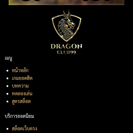
เมนู
หน้าหลัก
เกมยอดฮิต
บทความ
ทดลองเล่น
สูตรสล็อต
บริการยอดนิยม
สล็อตเว็บตรง