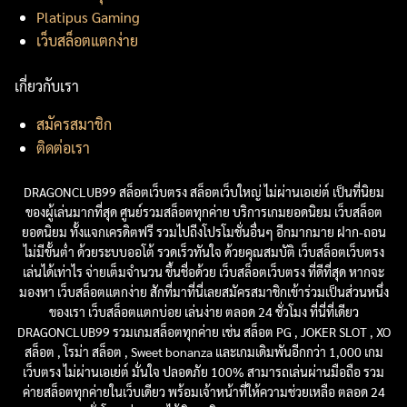
Platipus Gaming
เว็บสล็อตแตกง่าย
เกี่ยวกับเรา
สมัครสมาชิก
ติดต่อเรา
DRAGONCLUB99 สล็อตเว็บตรง สล็อตเว็บใหญ่ ไม่ผ่านเอเย่ต์ เป็นที่นิยม
ของผู้เล่นมากที่สุด ศูนย์รวมสล็อตทุกค่าย บริการเกมยอดนิยม เว็บสล็อต
ยอดนิยม ทั้งแจกเครดิตฟรี รวมไปถีงโปรโมชั่นอื่นๆ อีกมากมาย ฝาก-ถอน
ไม่มีขั้นต่ำ ด้วยระบบออโต้ รวดเร็วทันใจ ด้วยคุณสมบัติ เว็บสล็อตเว็บตรง
เล่นได้เท่าไร จ่ายเต็มจำนวน ขึ้นชื่อด้วย เว็บสล็อตเว็บตรง ที่ดีที่สุด หากจะ
มองหา เว็บสล็อตแตกง่าย สักที่มาที่นี่เลยสมัครสมาชิกเข้าร่วมเป็นส่วนหนึ่ง
ของเรา เว็บสล็อตแตกบ่อย เล่นง่าย ตลอด 24 ชั่วโมง ที่นี่ที่เดียว
DRAGONCLUB99 รวมเกมสล็อตทุกค่าย เช่น สล็อต PG , JOKER SLOT , XO
สล็อต , โรม่า สล็อต , Sweet bonanza และเกมเดิมพันอีกกว่า 1,000 เกม
เว็บตรง ไม่ผ่านเอเย่ต์ มั่นใจ ปลอดภัย 100% สามารถเล่นผ่านมือถือ รวม
ค่ายสล็อตทุกค่ายในเว็บเดียว พร้อมเจ้าหน้าที่ให้ความช่วยเหลือ ตลอด 24