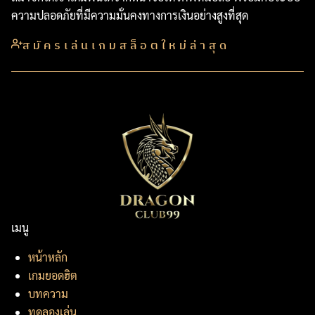
ความปลอดภัยที่มีความมั่นคงทางการเงินอย่างสูงที่สุด
สมัครเล่นเกมสล็อตใหม่ล่าสุด
เมนู
หน้าหลัก
เกมยอดฮิต
บทความ
ทดลองเล่น