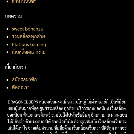
สวีทโบนันซ่า
บทความ
sweet bonanza
รวมสล็อตทุกค่าย
Platipus Gaming
เว็บสล็อตแตกง่าย
เกี่ยวกับเรา
สมัครสมาชิก
ติดต่อเรา
DRAGONCLUB99 สล็อตเว็บตรง สล็อตเว็บใหญ่ ไม่ผ่านเอเย่ต์ เป็นที่นิยม
ของผู้เล่นมากที่สุด ศูนย์รวมสล็อตทุกค่าย บริการเกมยอดนิยม เว็บสล็อต
ยอดนิยม ทั้งแจกเครดิตฟรี รวมไปถีงโปรโมชั่นอื่นๆ อีกมากมาย ฝาก-ถอน
ไม่มีขั้นต่ำ ด้วยระบบออโต้ รวดเร็วทันใจ ด้วยคุณสมบัติ เว็บสล็อตเว็บตรง
เล่นได้เท่าไร จ่ายเต็มจำนวน ขึ้นชื่อด้วย เว็บสล็อตเว็บตรง ที่ดีที่สุด หากจะ