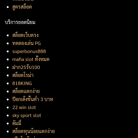
สูตรสล็อต
บริการยอดนิยม
สล็อตเว็บตรง
ทดลองเล่น PG
superbonus888
mafia slot ทั้งหมด
ฝาก25รับ100
สล็อตโรม่า
818KING
สล็อตแตกง่าย
ป๊อกเด้งขั้นต่ำ 3 บาท
22 win slot
sky sport slot
ดัมมี่
สล็อตทุนน้อยแตกง่าย