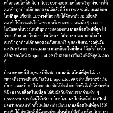
สล็อตออนไลน์อันดับ 1 กับระบบทดลองเล่นสล็อตฟรีทุกค่าย มาให้
สมาชิกทุกท่านได้ทดลองเล่นได้แล้วที่นี่ การทดลองเล่น
เกมสล็อต
ใหม่ที่สุด
เพื่อเป็นแนวทางให้สมาชิกได้ศึกษาตัวเกมสล็อตที่
สมาชิกให้ความสนใจ ได้ทราบหรือคาดเดาว่าเกมนั้น ๆ จะออก
ค้นหา
โบนัสแตกในช่วงไหนที่สุด การทดลองเล่น
เกมสล็อตใหม่ที่สุด
ไม่
สำหรับ:
ว่าจะเป็นเกมมาใหม่จากค่ายไหน ๆ ก็มีระบบทดลองเล่นให้กับ
สมาชิกทุกท่านได้ทดลองเล่นกันแบบฟรี ๆ และยังสามารถลุ้นรับ
เครดิตฟรีจากการทดลองเล่น
เกมสล็อตใหม่ที่สุด
ได้แล้วกับเว็บ
สล็อตออนไลน์ Dragonclub99 เว็บตรงและเป็นเว็บที่ดีที่สุดในเวลา
นี้
ถ้าหากคุณหนึ่งในบุคคลที่ชื่นชอบ
เกมสล็อตใหม่ที่สุด
ไม่ควร
พลาดที่จะวางเดิมพันกับเว็บ Dragonclub99 อย่างเด็ดขาดซึ่งเว็บ
ดังกล่าวจะสร้างกำไรให้แก่สมาชิกไร้ขีดจำกัด อีกทั้งจึงทำให้สมาชิก
ที่นิยม
เกมสล็อตใหม่ที่สุด
ได้สัมผัสกับตัวเกมจากค่ายต่าง ๆ
Dragonclub99 คือผู้ให้บริการเว็บสล็อตออนไลน์ระดับโลก เป็นที่
ยอมรับจากสมาชิกทั้งใหม่และเก่า มีเกม
เกมสล็อตใหม่ที่สุด
ไว้ให้
สมาชิกได้เข้าเดิมพันได้จากหน้าจอโทรศัพท์มือถือ พร้อมกับระบบ