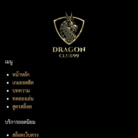
เมนู
หน้าหลัก
เกมยอดฮิต
บทความ
ทดลองเล่น
สูตรสล็อต
บริการยอดนิยม
สล็อตเว็บตรง