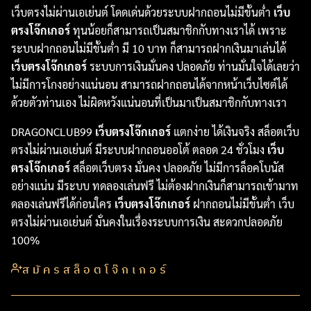
เว็บตรงไม่ผ่านเอเย่นต์ โดดเด่นด้วยระบบฝากถอนไม่มีขั้นต่ำ
เว็บ
ตรงโจ๊กเกอร์
ทุนน้อยก็สามารถเป็นสมาชิกกับทางเราได้ เพราะ
ระบบฝากถอนไม่มีขั้นต่ำ มี 10 บาท ก็สามารถฝากเงินมาเล่นได้
เว็บตรงโจ๊กเกอร์
ระบบการเงินมั่นคง ปลอดภัย ท่านมั่นใจได้เลยว่า
ไม่มีการโกงอย่างแน่นอน สามารถฝากถอนได้จากหน้าเว็บไซต์ได้
ด้วยตัวท่านเอง ไม่ผิดหวังแน่นอนที่เป็นมาเป็นสมาชิกกับทางเรา
DRAGONCLUB99
เว็บตรงโจ๊กเกอร์
แตกง่าย ได้เงินจริง สล็อตเว็บ
ตรงไม่ผ่านเอเย่นต์ มีระบบฝากถอนออโต้ ตลอด 24 ชั่วโมง
เว็บ
ตรงโจ๊กเกอร์
สล็อตเว็บตรง มั่นคง ปลอดภัย ไม่มีการล็อคโบนัส
ค้นหา
อย่างแน่น มีระบบ ทดลองเล่นฟรี ไม่ต้องฝากเงินก็สามารถเข้ามาท
สำหรับ:
ดลองเล่นฟรีได้ก่อนใคร
เว็บตรงโจ๊กเกอร์
ฝากถอนไม่มีขั้นต่ำ เว็บ
ตรงไม่ผ่านเอเย่นต์ มั่นคงในเรื่องระบบการเงิน สะดวกปลอดภัย
100%
สมัครสล็อตโจ๊กเกอร์