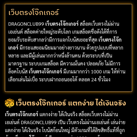
เว็บตรงโจ๊กเกอร์
DRAGONCLUB99
เว็บตรงโจ๊กเกอร์
สล็อตเว็บตรงไม่ผ่าน
เอเย่นต์ สล็อตค่ายใหญ่ระดับโลก เกมสล็อตชื่อดังได้ที่การ
ยอมรับระดับสากลว่ามีการแจกโบนัสเยอะที่สุด
เว็บตรงโจ๊ก
เกอร์
มีกระแสยอมนิยมมาอย่างยาวนาน ด้วยรูปแบบที่หลาก
หลาย และมีผู้เล่นมากกว่าหนึ่งล้านคน ด้วยระบบที่เป็น
มาตรฐาน ระบบเกมสล็อต มีความมั่นคง ปลอดภัย ไม่มีการ
ล็อคโบนัส
เว็บตรงโจ๊กเกอร์
มีเกมมากกว่า 1000 เกม ให้ท่าน
เลือกเล่นไม่เบื่อ ระบบฝากถอนออโต้ ตลอด 24 ชั่วโมง
เว็บตรงโจ๊กเกอร์ แตกง่าย ได้เงินจริง
เว็บตรงโจ๊กเกอร์
แตกงง่าย ได้เงินจริง สล็อตเว็บตรงไม่ผ่าน
เอเย่นต์ DRAGONCLUB99 เป็น เว็บตรงไม่ผ่านเอเย่นต์ เล่นง่าย
แตกง่าย ได้เงินจริง โบนัสก้อนใหญ่ มีตัวเกมที่ได้ลิขสิทธิ์แท้ที่ถูก