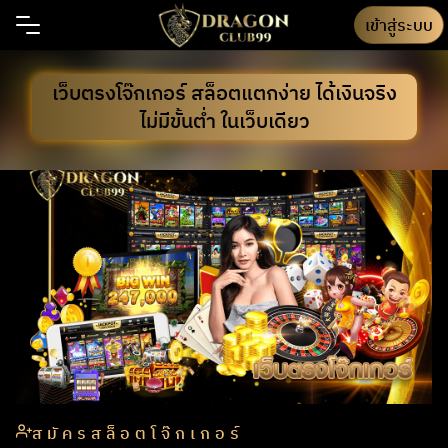
Skip
เข้าสู่ระบบ
to
content
เว็บตรงโจ๊กเกอร์ สล็อตแตกง่าย ได้เงินจริง
ไม่มีขั้นต่ำ ในเว็บเดียว
สมัครสล็อตโจ๊กเกอร์