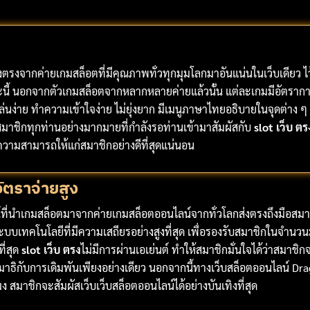
ตรงจากค่ายเกมสล็อตที่มีคุณภาพทั่วทุกมุมโลกมาอันแน่นในเว็บเดียว ไ
ขณะนี้ นอกจากตัวเกมสล็อตจากหลากหลายค่ายแล้วนั้น แต่ละเกมมีอัตรา
ล่นง่าย ทำความเข้าใจง่าย ไม่ยุ่งยาก มีเมนูภาษาไทยอธิบายในจุดต่าง ๆ ม
จสมาชิกทุกท่านอย่างมากมายที่กำลังรอท่านเข้ามาสัมผัสกับ
slot เว็บ ต
วามสามารถให้แก่สมาชิกอย่างดีที่สุดแน่นอน
อัตราจ่ายสูง
ี่นำเกมสล็อตมาจากค่ายเกมสล็อตออนไลน์จากทั่วโลกส่งตรงถึงมือสมาชิ
บบเทคโนโลยีที่มีความเสถียรอย่างสูงที่สุด เพื่อรองรับสมาชิกในจำ
ที่สุด
slot เว็บ ตรง
ไม่มีการผ่านเอเย่นต์ ทำให้สมาชิกมั่นใจได้ว่าสมาชิ
มีสมาธิกับการเดิมพันเพียงอย่างเดียว นอกจากนี้ทางเว็บสล็อตออนไลน์ 
มาชิกจะสัมผัสเว็บเว็บสล็อตออนไลน์ได้อย่างบันเทิงที่สุด