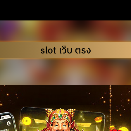
slot เว็บ ตรง