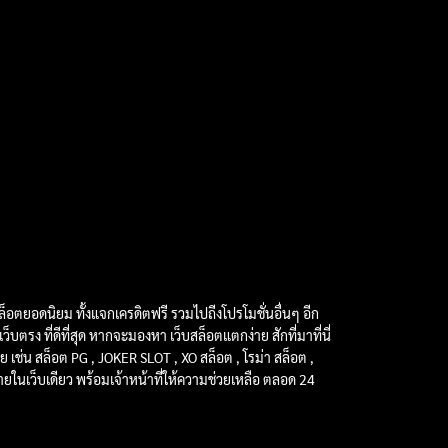
ล็อตยอดนิยม ทั้งแจกเครดิตฟรี รวมไปถีงโปรโมชั่นอื่นๆ อีก
็บตรง ที่ดีที่สุด หากจะมองหา เว็บสล็อตแตกง่าย สักที่มาที่นี่
 เช่น สล็อต PG , JOKER SLOT , XO สล็อต , โรม่า สล็อต ,
ยในเว็บเดียว พร้อมเจ้าหน้าที่ให้ความช่วยเหลือ ตลอด 24
บ 1 ในประเทศไทย