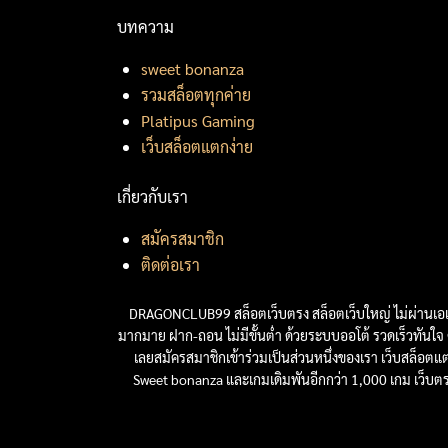
บทความ
sweet bonanza
รวมสล็อตทุกค่าย
Platipus Gaming
เว็บสล็อตแตกง่าย
เกี่ยวกับเรา
สมัครสมาชิก
ติดต่อเรา
DRAGONCLUB99 สล็อตเว็บตรง สล็อตเว็บใหญ่ ไม่ผ่านเอเย่ต์
มากมาย ฝาก-ถอน ไม่มีขั้นต่ำ ด้วยระบบออโต้ รวดเร็วทันใจ ด้วย
เลยสมัครสมาชิกเข้าร่วมเป็นส่วนหนึ่งของเรา เว็บสล็อตแต
Sweet bonanza และเกมเดิมพันอีกกว่า 1,000 เกม เว็บตรง
Copyright@ 202