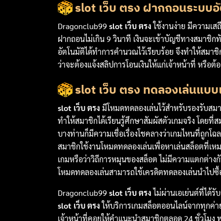
slot เว็บ ตรง ฝากถอนระบบอั
Dragonclub99
slot เว็บ ตรง
ใช้งานง่าย มีความเส
ฝากถอนไม่เกิน 9 วินาที เงินจะเข้าบัญชีทางสมาชิกท
อัตโนมัติได้ทำการคำนวณไว้เรียบร้อย จึงทำให้สมาชิก
ว่าจะต้องแจ้งสลิปการโอนเงินให้แก่เจ้าหน้าที่ หรือต
slot เว็บ ตรง ทดลองเล่นแบบเ
slot เว็บ ตรง
มีโหมดทดลองเล่นไว้สำหรับรองรับสมาชิ
ทำให้สมาชิกได้เรียนรู้ศึกษาสัมผัสตัวเกมจริง โดยท
บางท่านก็มีความเชื่อเรื่องโชคลางว่าเกมไหนที่ถูกโฉล
สมาชิกใช้งานโหมดทดลองเล่นเพื่อหาเล่นสล็อตที่เห
เกมหรือว่าวิถีการหมุนของสล็อต ไม่มีความแตกต่าง
โหมดทดลองเล่นสามารถใช้เครดิตทดลองเล่นนำไปซื้อฟร
Dragonclub99
slot เว็บ ตรง
ไม่ผ่านเอเย่นต์ที่ได
slot เว็บ ตรง
ให้บริการเกมสล็อตออนไลน์จากทุกค่ายมา
เจ้าหน้าที่คอยให้คำแนะนำสมาชิกตลอด 24 ชั่วโมง 