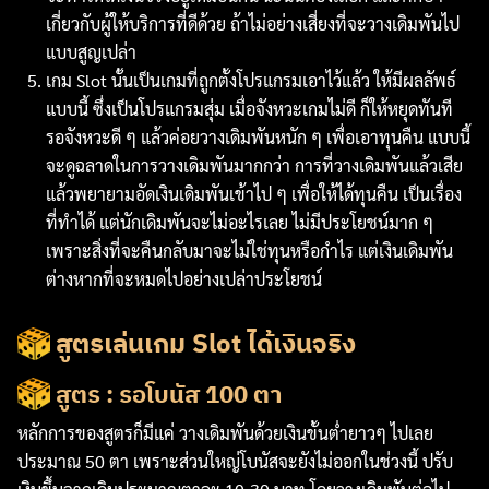
เกี่ยวกับผู้ให้บริการที่ดีด้วย ถ้าไม่อย่างเสี่ยงที่จะวางเดิมพันไป
แบบสูญเปล่า
เกม Slot นั้นเป็นเกมที่ถูกตั้งโปรแกรมเอาไว้แล้ว ให้มีผลลัพธ์
แบบนี้ ซึ่งเป็นโปรแกรมสุ่ม เมื่อจังหวะเกมไม่ดี ก็ให้หยุดทันที
รอจังหวะดี ๆ แล้วค่อยวางเดิมพันหนัก ๆ เพื่อเอาทุนคืน แบบนี้
จะดูฉลาดในการวางเดิมพันมากกว่า การที่วางเดิมพันแล้วเสีย
แล้วพยายามอัดเงินเดิมพันเข้าไป ๆ เพื่อให้ได้ทุนคืน เป็นเรื่อง
ที่ทำได้ แต่นักเดิมพันจะไม่อะไรเลย ไม่มีประโยชน์มาก ๆ
เพราะสิ่งที่จะคืนกลับมาจะไม่ใช่ทุนหรือกำไร แต่เงินเดิมพัน
ต่างหากที่จะหมดไปอย่างเปล่าประโยชน์
ค้นหา
สูตรเล่นเกม Slot ได้เงินจริง
สำหรับ:
สูตร : รอโบนัส 100 ตา
หลักการของสูตรก็มีแค่ วางเดิมพันด้วยเงินขั้นต่ำยาวๆ ไปเลย
ประมาณ 50 ตา เพราะส่วนใหญ่โบนัสจะยังไม่ออกในช่วงนี้ ปรับ