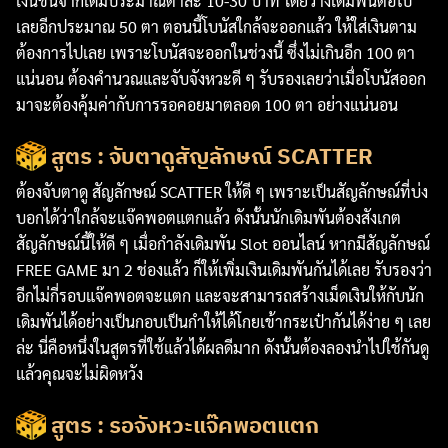
เงินขึ้นจากเดิมประมาณตาละ 10-30 บาท โดยวางเดิมพันต่อไป
เลยอีกประมาณ 50 ตา ตอนนี้โบนัสใกล้จะออกแล้ว ให้ใส่เงินตาม
ต้องการไปเลย เพราะโบนัสจะออกในช่วงนี้ ซึ่งไม่เกินอีก 100 ตา
แน่นอน ต้องคำนวณและจับจังหวะดี ๆ รับรองเลยว่าเมื่อโบนัสออก
มาจะต้องคุ้มค่ากับการรอคอยมาตลอด 100 ตา อย่างแน่นอน
สูตร : จับตาดูสัญลักษณ์ SCATTER
ต้องจับตาดู สัญลักษณ์ SCATTER ให้ดี ๆ เพราะเป็นสัญลักษณ์ที่บ่ง
บอกได้ว่าใกล้จะแจ๊คพอตแตกแล้ว ดังนั้นนักเดิมพันต้องสังเกต
สัญลักษณ์นี้ให้ดี ๆ เมื่อกำลังเดิมพัน Slot ออนไลน์ หากมีสัญลักษณ์
FREE GAME มา 2 ช่องแล้ว ก็ให้เพิ่มเงินเดิมพันกันได้เลย รับรองว่า
อีกไม่กี่รอบแจ๊คพอตจะแตก และจะสามารถสร้างเม็ดเงินให้กับนัก
เดิมพันได้อย่างเป็นกอบเป็นกำให้ได้โกยเข้ากระเป๋ากันได้ง่าย ๆ เลย
ล่ะ นี่คือหนึ่งในสูตรที่ใช้แล้วได้ผลดีมาก ดังนั้นต้องลองนำไปใช้กันดู
แล้วคุณจะไม่ผิดหวัง
สูตร : รอจังหวะแจ๊คพอตแตก