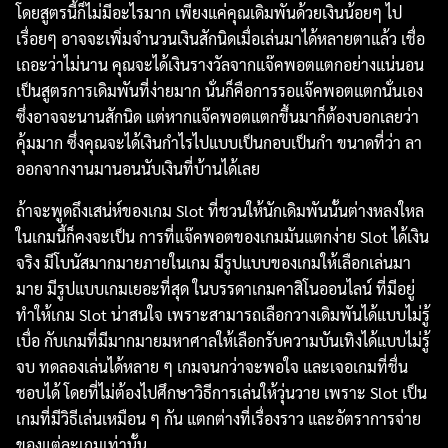
โดยสูตรนี้ก็ไม่มีอะไรมาก เพียงแค่คุณเดิมพันด้วยเงินน้อยๆ ไป
เรื่อยๆ อาจจะเพิ่มจำนวนเงินสักนิดเมื่อเล่นมาได้หลายตาแล้ว เชื่อ
เถอะว่าไม่นาน คุณจะได้เงินรางวัลจากแจ๊คพอตแตกอย่างแน่นอน
เป็นสูตรการเดิมพันที่ง่ายมาก นั่นก็คือการรอแจ๊คพอตแตกนั่นเอง
ซึ่งอาจจะนานสักนิด แต่หากแจ๊คพอตแตกขึ้นมาก็ต้องบอกเลยว่า
คุ้มมาก ซึ่งคุณจะได้เงินกำไรไปแบบเป็นกอบเป็นกำ ขนาดที่ว่า ลา
ออกจากงานมานอนนับเงินที่บ้านได้เลย
ถ้าจะพูดถึงเสน่ห์ของเกม Slot ที่ชวนให้นักเดิมพันนั้นต่างหลงใหล
ในเกมนี้ก็คงจะเป็น การที่แจ๊คพอตของเกมมันแตกง่าย Slot ได้เงิน
จริง มีโบนัสมากมายภายในเกม มีรูปแบบของเกมให้เลือกเล่นมา
มาย มีรูปแบบเกมเยอะที่สุด ในบรรดาเกมคาสิโนออนไลน์ ที่มีอยู่
ทำให้เกม Slot น่าสนใจ เพราะสามารถเลือกวางเดิมพันได้แบบไม่รู้
เบื่อ กับเกมที่มีมากมายมหาศาลให้เลือกรับความบันเทิงได้แบบไม่รู้
จบ ทดลองเล่นได้หลาย ๆ เกมจนกว่าจะพอใจ และเจอเกมที่ชื่น
ชอบได้ โดยที่ไม่ต้องไปศึกษาวิธีการเล่นให้วุ่นวาย เพราะ Slot เป็น
เกมที่มีวิธีเล่นเหมือน ๆ กัน แตกต่างที่เรื่องราว และอัตราการจ่าย
ของแต่ละเกมเท่านั้น