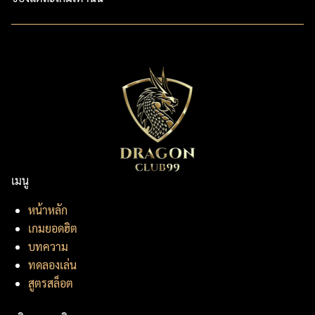
เมนู
หน้าหลัก
เกมยอดฮิต
บทความ
ทดลองเล่น
สูตรสล็อต