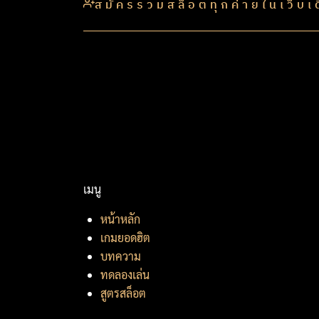
สมัครรวมสล็อตทุกค่ายในเว็บ
เมนู
หน้าหลัก
เกมยอดฮิต
บทความ
ทดลองเล่น
สูตรสล็อต