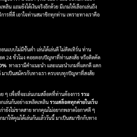
เพลิน แถมยังได้เงินจริงอีกด้วย มีเกมให้เลือกเล่นถึง
ริการที่ดี เอาใจท่านสมาชิกทุกท่าน เพราะทางเราคือ
บไม่มีขั้นต่ำ เล่นได้เล่นดี ไม่ติดเทิร์น ท่าน
 24 ชั่วโมง คอยตอบปัญหาที่ท่านสงสัย หรือติดคัด
100%
ทางเรามีคำแนะนำ และแนะนำเกมที่แตกดี แตก
ดี มาเป็นสมัครกับทางเรา ครบจบทุกปัญหาที่สงสัย
ย ๆ เพื่อที่จะเล่นเกมสล็อตที่ท่านต้องการ
รวม
อกเล่นกันอย่างเพลิดเพลิน
รวมสล็อตทุกค่ายในเว็บ
ละเก่ายังไม่ขาดสาย หากคุณไม่อยากพลาดโอกาศดี ๆ
าให้คุณได้เล่นกันแล้ววันนี้ มาเป็นสมาชิกกับทาง