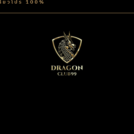
เดียวโปร 100%