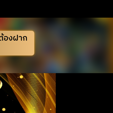
่ต้องฝาก