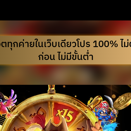
ตทุกค่ายในเว็บเดียวโปร 100% ไม
ก่อน ไม่มีขั้นต่ำ