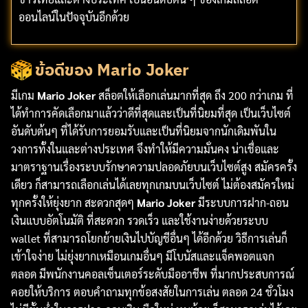
ออนไลน์ในปัจจุบันอีกด้วย
ข้อดีของ Mario Joker
มีเกม
Mario Joker
สล็อตให้เลือกเล่นมากที่สุด ถึง 200 กว่าเกม ที่
ได้ทำการคัดเลือกมาแล้วว่าดีที่สุดและเป็นที่นิยมที่สุด เป็นเว็บไซต์
อันดับต้นๆ ที่ได้รับการยอมรับและเป็นที่นิยมจากนักเดิมพันใน
วงการทั้งในและต่างประเทศ จึงทำให้มีความมั่นคง น่าเชื่อและ
มาตราฐานเรื่องระบบรักษาความปลอดภัยบนเว็บไซต์สูง สมัครครั้ง
เดียว ก็สามารถเลือกเล่นได้เลยทุกเกมบนเว็บไซต์ ไม่ต้องสมัครใหม่
ทุกครั้งให้ยุ่งยาก สะดวกสุดๆ
Mario Joker
มีระบบการฝาก-ถอน
เงินแบบอัตโนมัติ ที่สะดวก รวดเร็ว และใช้งานง่ายด้วยระบบ
wallet ที่สามารถโยกย้ายเงินไปบัญชีอื่นๆ ได้อีกด้วย วิธีการเล่นก็
เข้าใจง่าย ไม่ยุ่งยากเหมือนเกมอื่นๆ มีโบนัสและแจ็คพอตแจก
ตลอด มีพนักงานคอลเซ็นเตอร์ระดับมืออาชีพ ที่มากประสบการณ์
คอยให้บริการ ตอบคำถามทุกข้อสงสัยในการเล่น ตลอด 24 ชั่วโมง