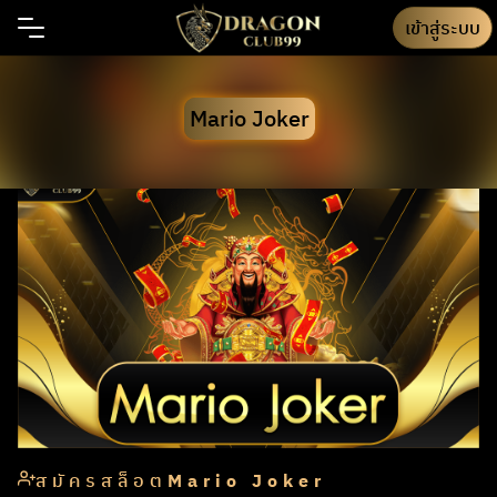
Skip
เข้าสู่ระบบ
to
content
Mario Joker
สมัครสล็อต
Mario Joker