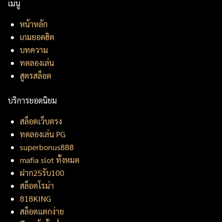
เมนู
หน้าหลัก
เกมยอดฮิต
บทความ
ทดลองเล่น
สูตรสล็อต
บริการยอดนิยม
สล็อตเว็บตรง
ทดลองเล่น PG
superbonus888
mafia slot ทั้งหมด
ฝาก25รับ100
สล็อตโรม่า
818KING
สล็อตแตกง่าย