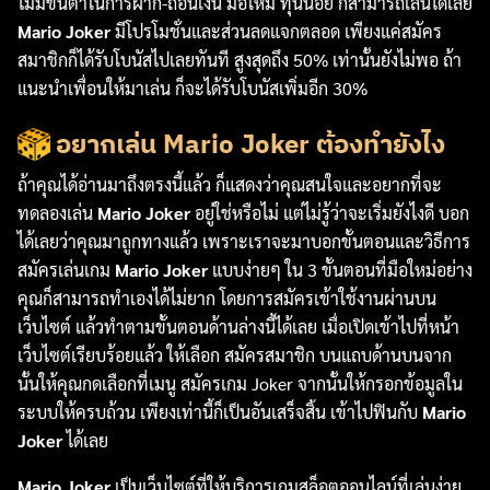
ไม่มีขั้นต่ำในการฝาก-ถอนเงิน มือใหม่ ทุนน้อย ก็สามารถเล่นได้เลย
Mario Joker
มีโปรโมชั่นและส่วนลดแจกตลอด เพียงแค่สมัคร
สมาชิกก็ได้รับโบนัสไปเลยทันที สูงสุดถึง 50% เท่านั้นยังไม่พอ ถ้า
แนะนำเพื่อนให้มาเล่น ก็จะได้รับโบนัสเพิ่มอีก 30%
อยากเล่น Mario Joker ต้องทำยังไง
ถ้าคุณได้อ่านมาถึงตรงนี้แล้ว ก็แสดงว่าคุณสนใจและอยากที่จะ
ทดลองเล่น
Mario Joker
อยู่ใช่หรือไม่ แต่ไม่รู้ว่าจะเริ่มยังไงดี บอก
ได้เลยว่าคุณมาถูกทางแล้ว เพราะเราจะมาบอกขั้นตอนและวิธีการ
สมัครเล่นเกม
Mario Joker
แบบง่ายๆ ใน 3 ขั้นตอนที่มือใหม่อย่าง
คุณก็สามารถทำเองได้ไม่ยาก โดยการสมัครเข้าใช้งานผ่านบน
เว็บไซต์ แล้วทำตามขั้นตอนด้านล่างนี้ได้เลย เมื่อเปิดเข้าไปที่หน้า
เว็บไซต์เรียบร้อยแล้ว ให้เลือก สมัครสมาชิก บนแถบด้านบนจาก
นั้นให้คุณกดเลือกที่เมนู สมัครเกม Joker จากนั้นให้กรอกข้อมูลใน
ระบบให้ครบถ้วน เพียงเท่านี้ก็เป็นอันเสร็จสิ้น เข้าไปฟินกับ
Mario
ค้นหา
Joker
ได้เลย
สำหรับ:
Mario Joker
เป็นเว็บไซต์ที่ให้บริการเกมสล็อตออนไลน์ที่เล่นง่าย