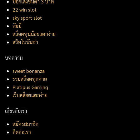
ป๊อกเด้งขั้นต่ำ 3 บาท
22 win slot
sky sport slot
ดัมมี่
สล็อตทุนน้อยแตกง่าย
สวีทโบนันซ่า
บทความ
sweet bonanza
รวมสล็อตทุกค่าย
Platipus Gaming
เว็บสล็อตแตกง่าย
เกี่ยวกับเรา
สมัครสมาชิก
ติดต่อเรา