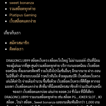
sweet bonanza
รวมสล็อตทุกค่าย
Platipus Gaming
เว็บสล็อตแตกง่าย
เกี่ยวกับเรา
สมัครสมาชิก
ติดต่อเรา
DRAGONCLUB99 สล็อตเว็บตรง สล็อตเว็บใหญ่ ไม่ผ่านเอเย่ต์ เป็นที่นิยม
ของผู้เล่นมากที่สุด ศูนย์รวมสล็อตทุกค่าย บริการเกมยอดนิยม เว็บสล็อต
ยอดนิยม ทั้งแจกเครดิตฟรี รวมไปถีงโปรโมชั่นอื่นๆ อีกมากมาย ฝาก-ถอน
ไม่มีขั้นต่ำ ด้วยระบบออโต้ รวดเร็วทันใจ ด้วยคุณสมบัติ เว็บสล็อตเว็บตรง
เล่นได้เท่าไร จ่ายเต็มจำนวน ขึ้นชื่อด้วย เว็บสล็อตเว็บตรง ที่ดีที่สุด หากจะ
มองหา เว็บสล็อตแตกง่าย สักที่มาที่นี่เลยสมัครสมาชิกเข้าร่วมเป็นส่วนหนึ่ง
ของเรา เว็บสล็อตแตกบ่อย เล่นง่าย ตลอด 24 ชั่วโมง ที่นี่ที่เดียว
DRAGONCLUB99 รวมเกมสล็อตทุกค่าย เช่น สล็อต PG , JOKER SLOT , XO
สล็อต , โรม่า สล็อต , Sweet bonanza และเกมเดิมพันอีกกว่า 1,000 เกม