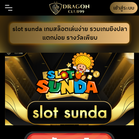
Skip
เข้าสู่ระบบ
to
content
slot sunda เกมสล็อตเล่นง่าย รวมเกมยิงปลา
แตกบ่อย รางวัลเพียบ